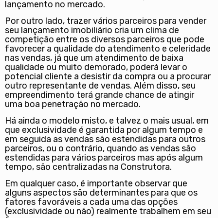
lançamento no mercado.
Por outro lado, trazer vários parceiros para vender
seu lançamento imobiliário cria um clima de
competição entre os diversos parceiros que pode
favorecer a qualidade do atendimento e celeridade
nas vendas, já que um atendimento de baixa
qualidade ou muito demorado, poderá levar o
potencial cliente a desistir da compra ou a procurar
outro representante de vendas. Além disso, seu
empreendimento terá grande chance de atingir
uma boa penetração no mercado.
Há ainda o modelo misto, e talvez o mais usual, em
que exclusividade é garantida por algum tempo e
em seguida as vendas são estendidas para outros
parceiros, ou o contrário, quando as vendas são
estendidas para vários parceiros mas após algum
tempo, são centralizadas na Construtora.
Em qualquer caso, é importante observar que
alguns aspectos são determinantes para que os
fatores favoráveis a cada uma das opções
(exclusividade ou não) realmente trabalhem em seu