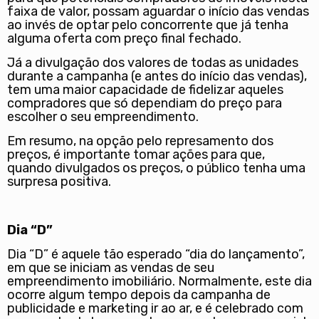
faixa de valor, possam aguardar o início das vendas
ao invés de optar pelo concorrente que já tenha
alguma oferta com preço final fechado.
Já a divulgação dos valores de todas as unidades
durante a campanha (e antes do início das vendas),
tem uma maior capacidade de fidelizar aqueles
compradores que só dependiam do preço para
escolher o seu empreendimento.
Em resumo, na opção pelo represamento dos
preços, é importante tomar ações para que,
quando divulgados os preços, o público tenha uma
surpresa positiva.
Dia “D”
Dia “D” é aquele tão esperado “dia do lançamento”,
em que se iniciam as vendas de seu
empreendimento imobiliário. Normalmente, este dia
ocorre algum tempo depois da campanha de
publicidade e marketing ir ao ar, e é celebrado com