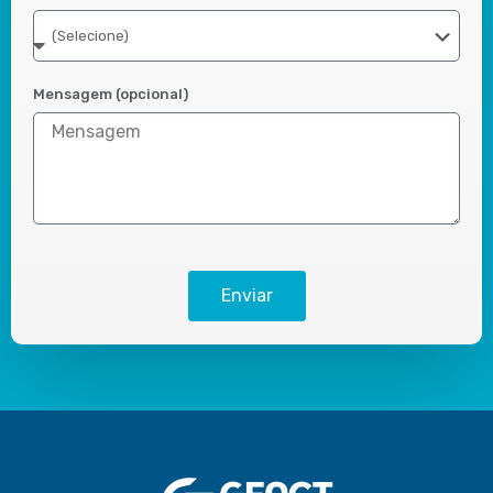
Mensagem (opcional)
Enviar