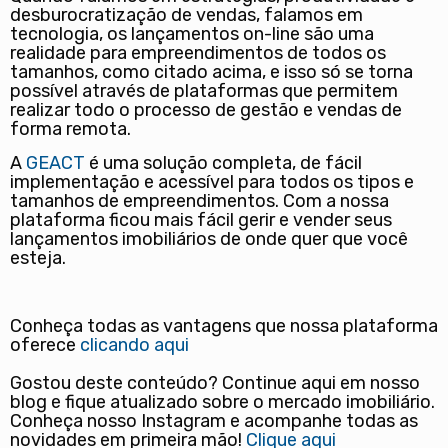
desburocratização de vendas, falamos em
tecnologia, os lançamentos on-line são uma
realidade para empreendimentos de todos os
tamanhos, como citado acima, e isso só se torna
possível através de plataformas que permitem
realizar todo o processo de gestão e vendas de
forma remota.
A
GEACT
é uma solução completa, de fácil
implementação e acessível para todos os tipos e
tamanhos de empreendimentos. Com a nossa
plataforma ficou mais fácil gerir e vender seus
lançamentos imobiliários de onde quer que você
esteja.
Conheça todas as vantagens que nossa plataforma
oferece
clicando aqui
Gostou deste conteúdo? Continue aqui em nosso
blog e fique atualizado sobre o mercado imobiliário.
Conheça nosso Instagram e acompanhe todas as
novidades em primeira mão!
Clique aqui