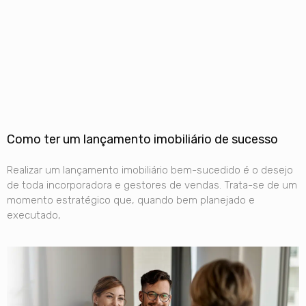
Como ter um lançamento imobiliário de sucesso
Realizar um lançamento imobiliário bem-sucedido é o desejo
de toda incorporadora e gestores de vendas. Trata-se de um
momento estratégico que, quando bem planejado e
executado,