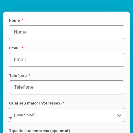
Nome
Email
Telefone
Qual seu maior interesse?
Tipo de sua empresa (opcional)