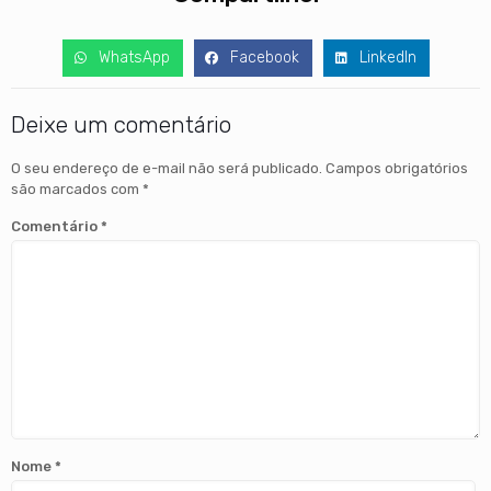
WhatsApp
Facebook
LinkedIn
Deixe um comentário
O seu endereço de e-mail não será publicado.
Campos obrigatórios
são marcados com
*
Comentário
*
Nome
*