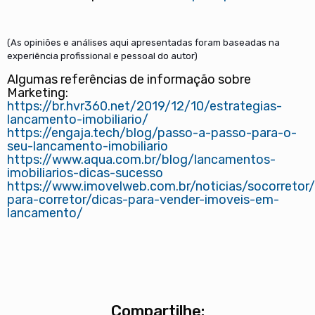
(As opiniões e análises aqui apresentadas foram baseadas na
experiência profissional e pessoal do autor)
Algumas referências de informação sobre
Marketing:
https://br.hvr360.net/2019/12/10/estrategias-
lancamento-imobiliario/
https://engaja.tech/blog/passo-a-passo-para-o-
seu-lancamento-imobiliario
https://www.aqua.com.br/blog/lancamentos-
imobiliarios-dicas-sucesso
https://www.imovelweb.com.br/noticias/socorretor/
para-corretor/dicas-para-vender-imoveis-em-
lancamento/
Compartilhe: