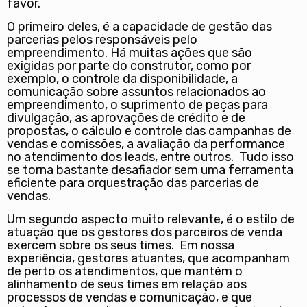
favor.
O primeiro deles, é a capacidade de gestão das
parcerias pelos responsáveis pelo
empreendimento. Há muitas ações que são
exigidas por parte do construtor, como por
exemplo, o controle da disponibilidade, a
comunicação sobre assuntos relacionados ao
empreendimento, o suprimento de peças para
divulgação, as aprovações de crédito e de
propostas, o cálculo e controle das campanhas de
vendas e comissões, a avaliação da performance
no atendimento dos leads, entre outros. Tudo isso
se torna bastante desafiador sem uma ferramenta
eficiente para orquestração das parcerias de
vendas.
Um segundo aspecto muito relevante, é o estilo de
atuação que os gestores dos parceiros de venda
exercem sobre os seus times. Em nossa
experiência, gestores atuantes, que acompanham
de perto os atendimentos, que mantém o
alinhamento de seus times em relação aos
processos de vendas e comunicação, e que