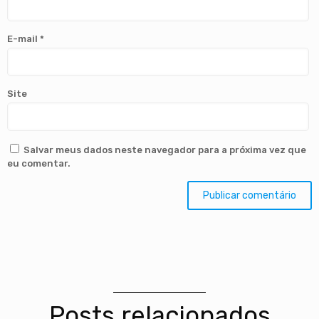
E-mail
*
Site
Salvar meus dados neste navegador para a próxima vez que
eu comentar.
Posts relacionados