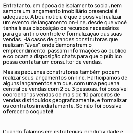
Entretanto, em época de isolamento social, nem
sempre um lançamento imobiliário presencial é
adequado. A boa notícia é que é possível realizar
um evento de lançamento on-line, desde que você
tenha à sua disposição os recursos necessários
para garantir o controle e formalização das suas
vendas. Há casos de grandes construtoras que
realizam “
lives
”, onde demonstram o
empreendimento, passam informações ao público
e colocam a disposição chats para que o público
possa contatar um consultor de vendas.
Mas as pequenas construtoras também podem
realizar seus lançamentos on-line. Participamos de
alguns lançamentos em que, com uma pequena
central de vendas com 2 ou 3 pessoas, foi possível
coordenar as vendas de mais de 10 parceiros de
vendas distribuídos geograficamente, e formalizar
os contratos imediatamente. Só não foi possível
oferecer o coquetel!
Quando falamos em estratégias, produtividade e