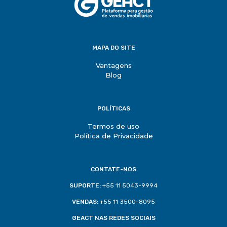
MAPA DO SITE
Vantagens
Blog
POLÍTICAS
Termos de uso
Política de Privacidade
CONTATE-NOS
SUPORTE:
+55 11 5043-9994
VENDAS:
+55 11 3500-8095
GEACT NAS REDES SOCIAIS