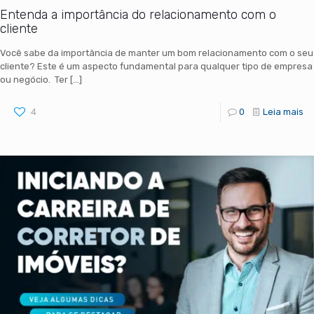
Entenda a importância do relacionamento com o
cliente
Você sabe da importância de manter um bom relacionamento com o seu
cliente? Este é um aspecto fundamental para qualquer tipo de empresa
ou negócio. Ter
[…]
4
0
Leia mais