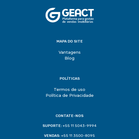
MAPA DO SITE
Vantagens
Blog
POLÍTICAS
Termos de uso
Política de Privacidade
CONTATE-NOS
SUPORTE:
+55 11 5043-9994
VENDAS:
+55 11 3500-8095