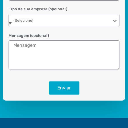
Tipo de sua empresa (opcional)
Mensagem (opcional)
Enviar