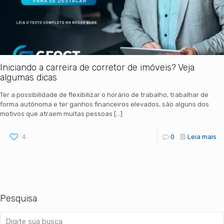
Iniciando a carreira de corretor de imóveis? Veja
algumas dicas
Ter a possibilidade de flexibilizar o horário de trabalho, trabalhar de
forma autônoma e ter ganhos financeiros elevados, são alguns dos
motivos que atraem muitas pessoas
[…]
4
0
Leia mais
Pesquisa