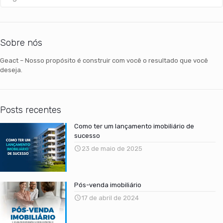
Sobre nós
Geact – Nosso propósito é construir com você o resultado que você
deseja.
Posts recentes
Como ter um lançamento imobiliário de
sucesso
23 de maio de 2025
Pós-venda imobiliário
17 de abril de 2024